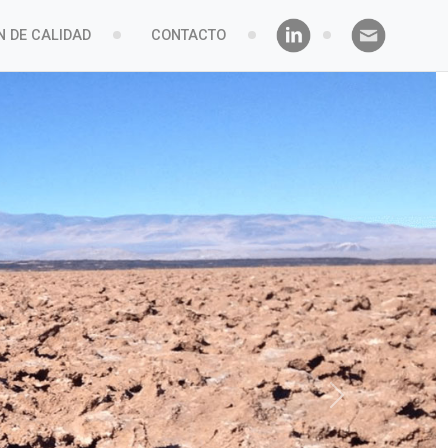
N DE CALIDAD
CONTACTO
Next