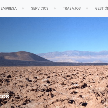
EMPRESA
SERVICIOS
TRABAJOS
GESTIÓ
cos